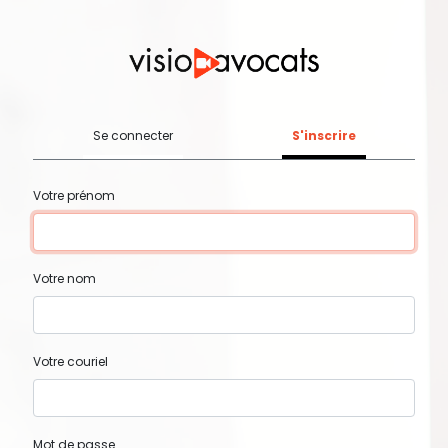
Se connecter
S'inscrire
Votre prénom
Votre nom
Votre couriel
Mot de passe