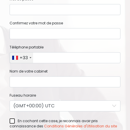
Confirmez votre mot de passe
Téléphone portable
+33
Nom de votre cabinet
Fuseau horaire
En cochant cette case, je reconnais avoir pris
connaissance des
Conditions Générales d'Utilisation du site